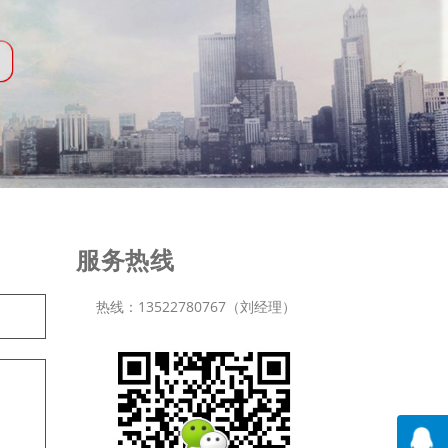
服务热线
热线：13522780767（刘经理）