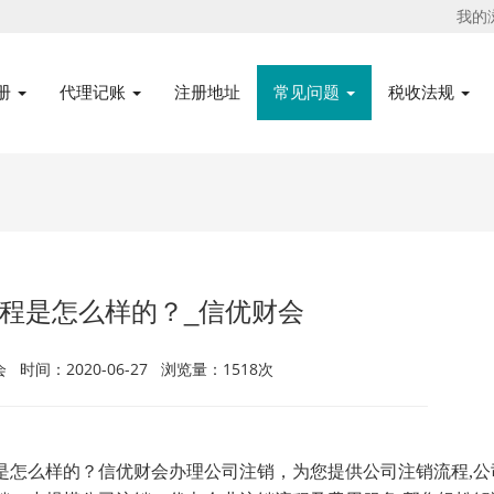
我的
册
代理记账
注册地址
常见问题
税收法规
程是怎么样的？_信优财会
时间：2020-06-27 浏览量：1518次
是怎么样的？信优财会办理公司注销，为您提供公司注销流程
,
公