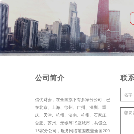
公司简介
联
信优财会，在全国旗下有多家分公司，已
在北京、上海、徐州、广州、深圳、重
庆、天津、杭州、济南、杭州、石家庄、
合肥、苏州、无锡等15座城市，共设立
15家分公司，服务网络范围覆盖全国200