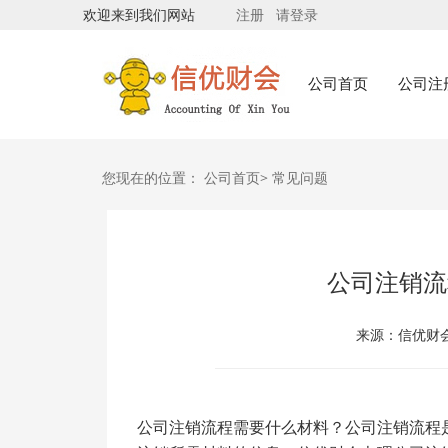
欢迎来到我们网站
注册
请登录
公司首页
公司注
您现在的位置：
公司首页>
常见问题
公司注销流
来源：信优财会 
公司注销流程需要什么材料？公司注销流程