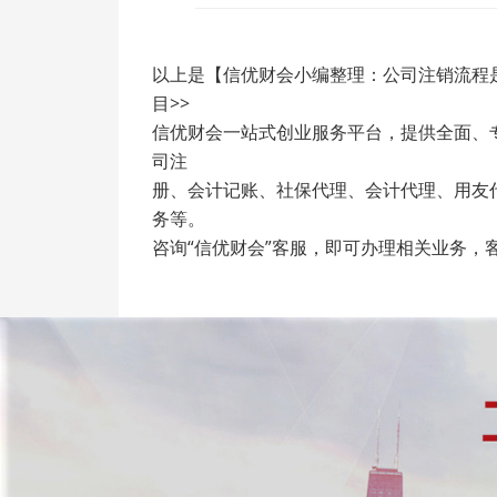
以上是【信优财会小编整理：公司注销流程
目>>
信优财会一站式创业服务平台，提供全面、
司注
册、会计记账、社保代理、会计代理、用友
务等。
咨询“信优财会”客服，即可办理相关业务，客服电