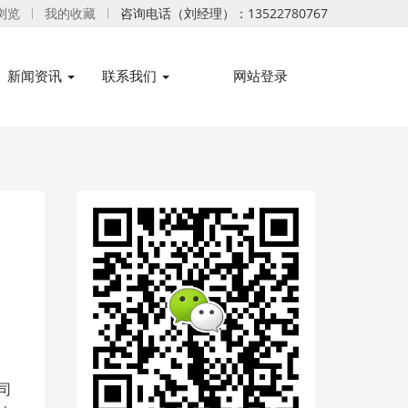
浏览
我的收藏
咨询电话（刘经理）：13522780767
新闻资讯
联系我们
网站登录
司