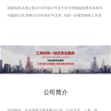
国家税务总局公告2016年第47号关于红字增值税发票开具有关
问题的公告,简称2016年第47号文件, 为进一步规范纳税人开具
增值税发票管理，现将红字发票开具有关问题公告如下。
公司简介
信优财会，在全国旗下有多家分公司，已在北京、上海、徐