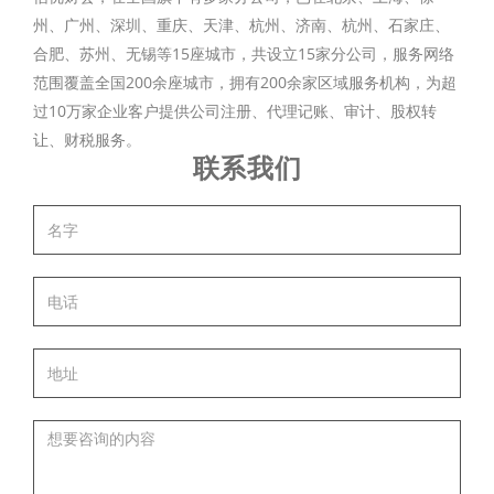
州、广州、深圳、重庆、天津、杭州、济南、杭州、石家庄、
合肥、苏州、无锡等15座城市，共设立15家分公司，服务网络
范围覆盖全国200余座城市，拥有200余家区域服务机构，为超
过10万家企业客户提供公司注册、代理记账、审计、股权转
让、财税服务。
联系我们