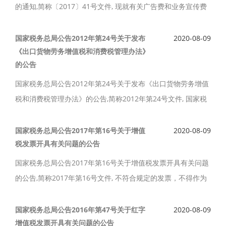
的通知,简称〔2017〕41号文件, 现就有关广告费和业务宣传费
支出税前扣除政策通知如下。
国家税务总局公告2012年第24号关于发布
2020-08-09
《出口货物劳务增值税和消费税管理办法》
的公告
国家税务总局公告2012年第24号关于发布《出口货物劳务增值
税和消费税管理办法》的公告,简称2012年第24号文件, 国家税
务总局制定了《出口货物劳务增值税和消费税管理办法》。
国家税务总局公告2017年第16号关于增值
2020-08-09
税发票开具有关问题的公告
国家税务总局公告2017年第16号关于增值税发票开具有关问题
的公告,简称2017年第16号文件, 不符合规定的发票，不得作为
税收凭证。现将增值税发票开具有关问题公告如下。
国家税务总局公告2016年第47号关于红字
2020-08-09
增值税发票开具有关问题的公告