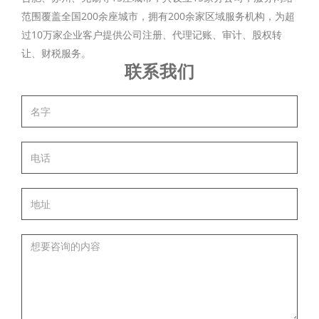
范围覆盖全国200余座城市，拥有200余家区域服务机构，为超
过10万家企业客户提供公司注册、代理记账、审计、股权转
让、财税服务。
联系我们