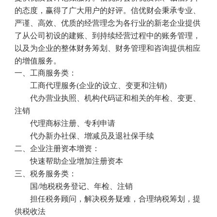
的态度，赢得了广大用户的好评。信优财会秉承专业、
严谨、高效、优质的经营理念为各行业的新老企业提供
了从公司初设的建账、到持续经营过程中的账务管理，
以及为企业的整体财务筹划、财务管理和咨询提供相应
的增值服务。
一、工商服务类：
工商代理服务
(
企业的设立、变更和注销
)
代办营业执照、机构代码证和相关的年检、变更、
注销
代理商标注册、专利申请
代办新办社保、增减员及退社保手续
二、企业注册资本增资：
快速帮助企业增加注册资本
三、税务服务类：
国
/
地税税务登记、年检、注销
担任税务顾问，解决税务疑难，合理纳税筹划，提
供税收法