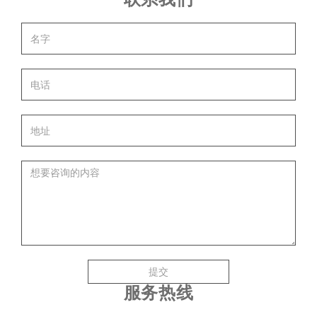
提交
服务热线