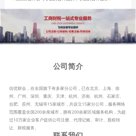
公司简介
信优财会，在全国旗下有多家分公司，已在北京、上海、徐
州、广州、深圳、重庆、天津、杭州、济南、杭州、石家庄、
合肥、苏州、无锡等15座城市，共设立15家分公司，服务网络
范围覆盖全国200余座城市，拥有200余家区域服务机构，为超
过10万家企业客户提供公司注册、代理记账、审计、股权转
让、财税服务。
联系我们