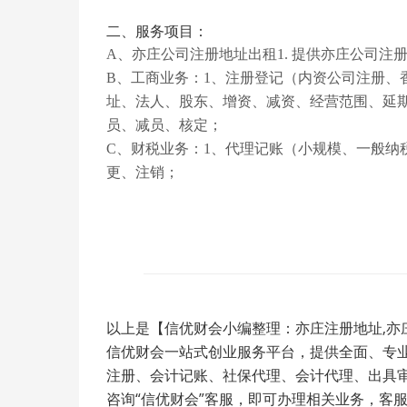
二、服务项目：
A
、亦庄公司注册地址出租
1.
提供亦庄公司注
B
、工商业务：
1
、注册登记（内资公司注册、
址、法人、股东、增资、减资、经营范围、延
员、减员、核定；
C
、财税业务：
1
、代理记账（小规模、一般纳
更、注销；
以上是【信优财会小编整理：亦庄注册地址,亦
信优财会一站式创业服务平台，提供全面、专
注册、会计记账、社保代理、会计代理、出具
咨询“信优财会”客服，即可办理相关业务，客服电话