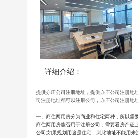
详细介绍：
提供亦庄公司注册地址，提供亦庄公司注册地
司注册地址都可以注册公司，亦庄公司注册地
一、商住两用房分为商业和住宅两种，所以需
商住两用房能否用于注册公司，需要看房产证
公司
;
如果规划用途是住宅，则此地址不能用来