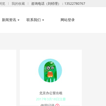
浏览
我的收藏
咨询电话（刘经理）：13522780767
新闻资讯
联系我们
网站登录
北京办公室出租
2017年3月18日注册