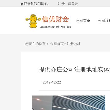
欢迎来到我们网站
注册
请登录
公司首页
公司注
您现在的位置：
公司首页>
注册地址
提供亦庄公司注册地址实体
2019-12-22