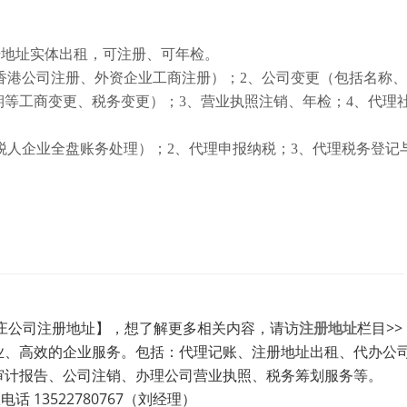
册地址实体出租，可注册、可年检。
香港公司注册、外资企业工商注册）；
2
、公司变更（包括名称、
期等工商变更、税务变更）；
3
、营业执照注销、年检；
4
、代理
税人企业全盘账务处理）；
2
、代理申报纳税；
3
、代理税务登记
庄公司注册地址】，想了解更多相关内容，请访
注册地址
栏目>>
业、高效的企业服务。包括：代理记账、注册地址出租、代办公
审计报告、公司注销、办理公司营业执照、税务筹划服务等。
 13522780767（刘经理）