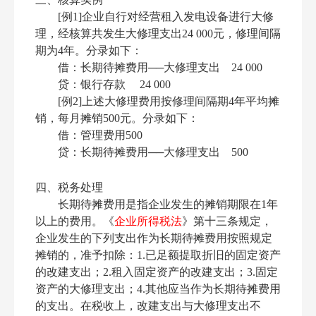
[
例
1]
企业自行对经营租入发电设备进行大修
理，经核算共发生大修理支出
24 000
元，修理间隔
期为
4
年。分录如下：
借：长期待摊费用
──
大修理支出
24 000
贷：银行存款
24 000
[
例
2]
上述大修理费用按修理间隔期
4
年平均摊
销，每月摊销
500
元。分录如下：
借：管理费用
500
贷：长期待摊费用
──
大修理支出
500
四、税务处理
长期待摊费用是指企业发生的摊销期限在
1
年
以上的费用。《
企业所得税法
》第十三条规定，
企业发生的下列支出作为长期待摊费用按照规定
摊销的，准予扣除：
1.
已足额提取折旧的固定资产
的改建支出；
2.
租入固定资产的改建支出；
3.
固定
资产的大修理支出；
4.
其他应当作为长期待摊费用
的支出。在税收上，改建支出与大修理支出不