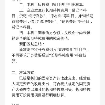
二、本科目应按费用项目进行明细核算。
三、企业发生的长期待摊费用，借记本科
目，贷记
"
银行存款
"
、
"
原材料
"
等科目。摊销长期
待摊费用，借记
"
管理费用
"
、
"
销售费用
"
等科目，
贷记本科目。
四、本科目期末借方余额，反映企业尚未摊
销完毕的长期待摊费用的摊余价值。
新旧区别总结：
新准则中将开办费列入
“
管理费用
”
科目中，
不再要求开办费要通过
“
长期待摊费用
”
科目核
算。
二、核算方式
已提足折旧的固定资产的改建支出、经营租
入固定资产的改建支出、符合税法规定的固定资
产大修理支出和其他长期待摊费用等。长期待摊
费用可按费用项目进行明细核算。