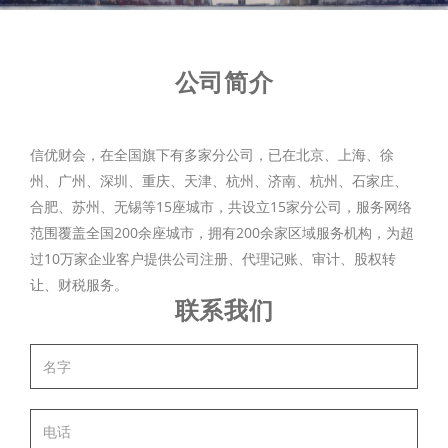
公司简介
信优财会，在全国旗下有多家分公司，已在北京、上海、徐
州、广州、深圳、重庆、天津、杭州、济南、杭州、石家庄、
合肥、苏州、无锡等15座城市，共设立15家分公司，服务网络
范围覆盖全国200余座城市，拥有200余家区域服务机构，为超
过10万家企业客户提供公司注册、代理记账、审计、股权转
让、财税服务。
联系我们