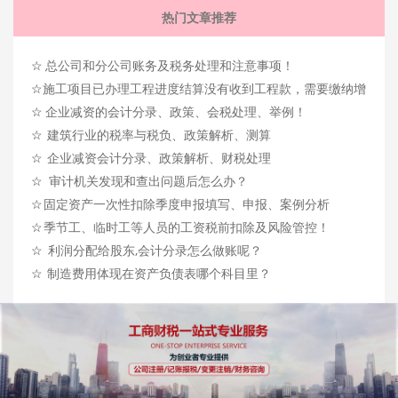
热门文章推荐
☆
总公司和分公司账务及税务处理和注意事项！
☆
施工项目已办理工程进度结算没有收到工程款，需要缴纳增
☆
值税吗？
企业减资的会计分录、政策、会税处理、举例！
☆
建筑行业的税率与税负、政策解析、测算
☆
企业减资会计分录、政策解析、财税处理
☆
审计机关发现和查出问题后怎么办？
☆
固定资产一次性扣除季度申报填写、申报、案例分析
☆
季节工、临时工等人员的工资税前扣除及风险管控！
☆
利润分配给股东,会计分录怎么做账呢？
☆
制造费用体现在资产负债表哪个科目里？