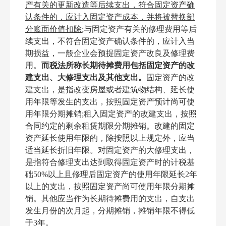
产有关的更新改造等后续支出，符合固定资产确
认条件的，应计入固定资产成本，并将被替换部
分账面价值扣除
;
与固定资产有关的修理费用等后
续支出，不符合固定资产确认条件的，应计入当
期损益，一般企业会预提固定资产改良及修理费
用。
而
税法
所称长期待摊费用包括固定资产的改
建支出、大修理支出及其他支出。
固定资产的改
建支出，是指改变房屋或者建筑物结构、延长使
用年限等发生的支出，按照固定资产预计尚可使
用年限分期摊销
;
租入固定资产的改建支出，按照
合同约定的剩余租赁期限分期摊销。改建的固定
资产延长使用年限的，除按照以上规定外，应当
适当延长折旧年限。对固定资产的大修理支出，
是指符合修理支出达到取得固定资产时的计税基
础
50%
以上且修理后固定资产的使用年限延长
2
年
以上的支出，按照固定资产尚可使用年限分期摊
销。其他应当作为长期待摊费用的支出，自支出
发生月份的次月起，分期摊销，摊销年限不得低
于
3
年。