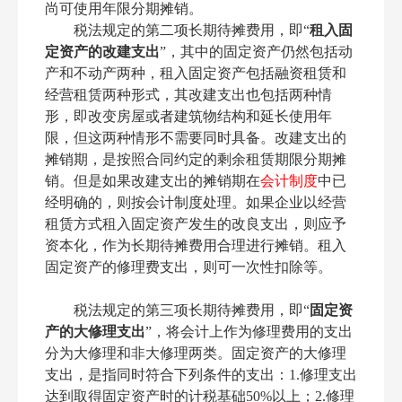
尚可使用年限
分期摊销。
税法规定的第二项长期待摊费用，即
“
租入固
定资产的改建支出
”
，其中的固定资产仍然包括动
产和不动产两种，租入固定资产包括融资租赁和
经营租赁
两种形式，其改建支出也包括两种情
形，即改变房屋或者建筑物结构和延长使用年
限，但这两种情形不需要同时具备。改建支出的
摊销期，是按照合同约定的剩余租赁期限分期摊
销。但是如果改建支出的摊销期在
会计制度
中已
经明确的，则按会计制度处理。如果企业以经营
租赁方式租入固定资产发生的改良支出，则应予
资本化，作为长期待摊费用合理进行摊销。租入
固定资产的修理费支出，则可一次性扣除等。
税法规定的第三项长期待摊费用，即
“
固定资
产的大修理支出
”
，将会计上作为修理费用的支出
分为大修理和非大修理两类。固定资产的大修理
支出，是指同时符合下列条件的支出：
1.
修理支出
达到取得固定资产时的计税基础
50%
以上；
2.
修理