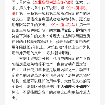
同，具体在《
企业所得税法实施条例
》第六十八
条、第六十九条中作了说明，即《
企业所得税
法
》第十三条第一项和第二项所称固定资产的改
建支出，是指改变房屋或者建筑物结构、延长使
用年限等发生的支出。《
企业所得税法
》第十三
条第三项所称固定资产的
大修理支出，是指
同时
符合下列条件的支出：修理支出达到取得固定资
产时的计税基础
50%
以上；修理后固定资产的使
用年限延长
2
年以上。对第四项
“
其他应当作为长
期待摊费用的支出
”
，税法暂未明确。
根据上述规定可知，税收中的固定资产不仅
包括房屋建筑物等不动产，也包含动产固定资
产，且延长使用年限也是改建内容之一。动产固
定资产的改建虽然不能说是改变了房屋建筑物的
结构，但是可以延长使用年限。大修理支出的两
个条件，则是区分修理费用中
大修理和小修理
的
标准，不是指固定资产的改建支出和更新改造支
出。