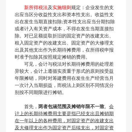
新所得税法
及
实施细则
规定：企业发生的支
出应当区分收益性支出和资本性支出。收益性支
出在发生当期直接扣除
;
资本性支出应当分期扣除
或者计入有关资产成本，不得在发生当期直接扣
除。对已足额提取折旧的固定资产的改建支出、
租入固定资产的改建支出、固定资产的大修理支
出及其他支出作为长期待摊费用，在所得税申报
时准予扣除其按照规定摊销的费用。
可见，会计与税法对长期待摊费用的处理差
异较大，会计上遵循实质重于形式的原则按受益
年限摊销，同时对筹建费用在发生生产经营当月
一次计入当期损益，而税法上则区别不同情况分
别按不同期限进行摊销。
首先，
两者包涵范围及摊销年限不一致
。
会
计上的长期待摊费用主要是指已经支出且摊销期
在一年以上的各种费用，对固定资产的改建支出
及大修理支出作为固定资产后续支出，对固定资