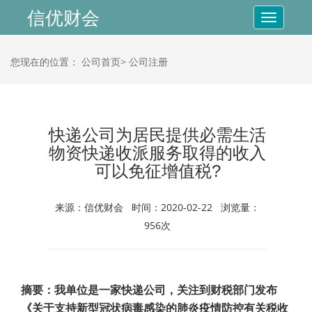
信优财会
Toggle
navigatio
您现在的位置：
公司首页>
公司注册
快递公司为居民提供必需生活
物资快递收派服务取得的收入
可以免征增值税?
来源：信优财会 时间：2020-02-22 浏览量：
956次
摘要：我单位是一家快递公司，关注到财税部门发布
《关于支持新型冠状病毒感染的肺炎疫情防控有关税收