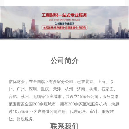
公司简介
信优财会，在全国旗下有多家分公司，已在北京、上海、徐
州、广州、深圳、重庆、天津、杭州、济南、杭州、石家庄、
合肥、苏州、无锡等15座城市，共设立15家分公司，服务网络
范围覆盖全国200余座城市，拥有200余家区域服务机构，为超
过10万家企业客户提供公司注册、代理记账、审计、股权转
让、财税服务。
联系我们