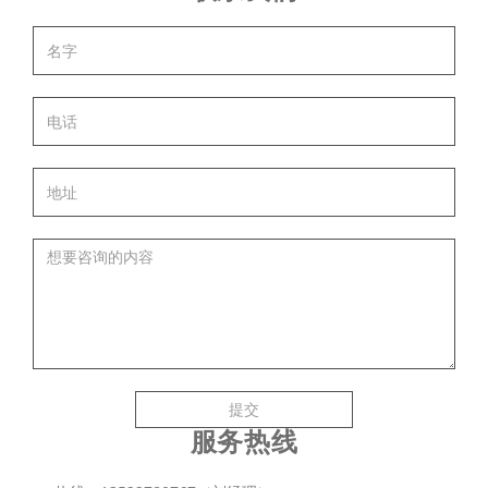
提交
服务热线