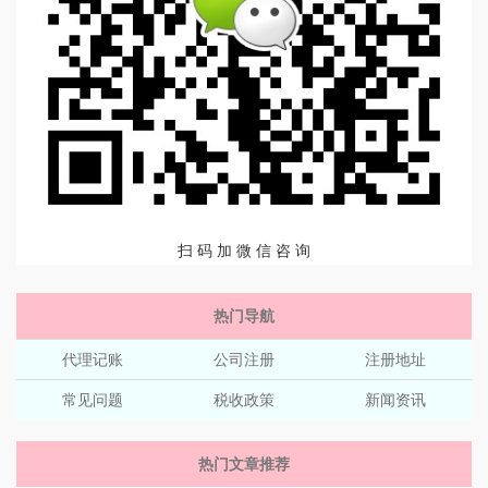
扫 码 加 微 信 咨 询
热门导航
代理记账
公司注册
注册地址
常见问题
税收政策
新闻资讯
热门文章推荐