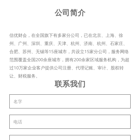
公司简介
信优财会，在全国旗下有多家分公司，已在北京、上海、徐
州、广州、深圳、重庆、天津、杭州、济南、杭州、石家庄、
合肥、苏州、无锡等15座城市，共设立15家分公司，服务网络
范围覆盖全国200余座城市，拥有200余家区域服务机构，为超
过10万家企业客户提供公司注册、代理记账、审计、股权转
让、财税服务。
联系我们