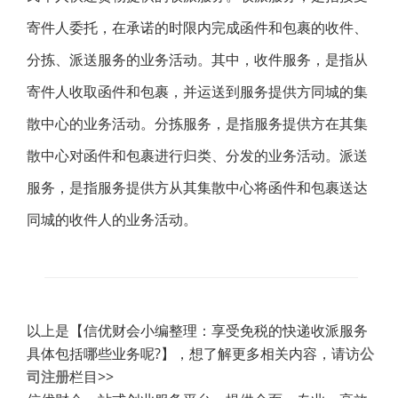
寄件人委托，在承诺的时限内完成函件和包裹的收件、
分拣、派送服务的业务活动。其中，收件服务，是指从
寄件人收取函件和包裹，并运送到服务提供方同城的集
散中心的业务活动。分拣服务，是指服务提供方在其集
散中心对函件和包裹进行归类、分发的业务活动。派送
服务，是指服务提供方从其集散中心将函件和包裹送达
同城的收件人的业务活动。
以上是【信优财会小编整理：享受免税的快递收派服务
具体包括哪些业务呢?】，想了解更多相关内容，请访
公
司注册
栏目>>