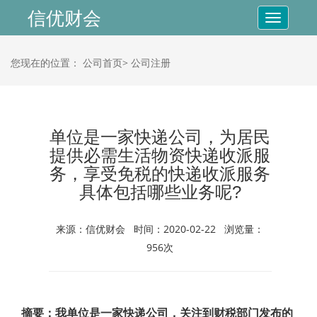
信优财会
Toggle
navigatio
您现在的位置：
公司首页>
公司注册
单位是一家快递公司，为居民
提供必需生活物资快递收派服
务，享受免税的快递收派服务
具体包括哪些业务呢?
来源：信优财会 时间：2020-02-22 浏览量：
956次
摘要：我单位是一家快递公司，关注到财税部门发布的