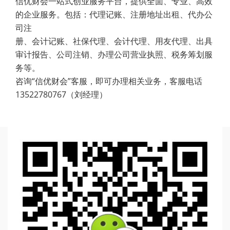
信优财会一站式创业服务平台，提供全面、专业、高效
的企业服务。包括：代理记账、注册地址出租、代办公
司注
册、会计记账、社保代理、会计代理、用友代理、出具
审计报告、公司注销、办理公司营业执照、税务筹划服
务等。
咨询“信优财会”客服，即可办理相关业务，客服电话
13522780767（刘经理）